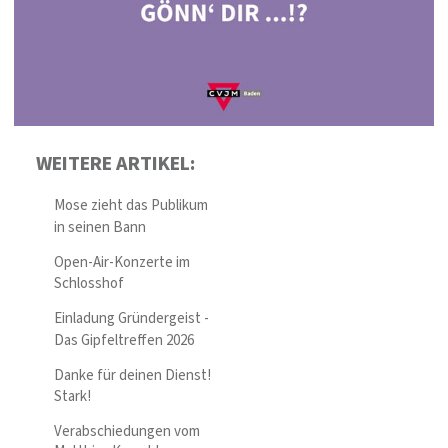
WEITERE ARTIKEL:
Mose zieht das Publikum
in seinen Bann
Open-Air-Konzerte im
Schlosshof
Einladung Gründergeist -
Das Gipfeltreffen 2026
Danke für deinen Dienst!
Stark!
Verabschiedungen vom