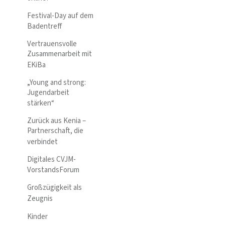
Festival-Day auf dem
Badentreff
Vertrauensvolle
Zusammenarbeit mit
EKiBa
„Young and strong:
Jugendarbeit
stärken“
Zurück aus Kenia –
Partnerschaft, die
verbindet
Digitales CVJM-
VorstandsForum
Großzügigkeit als
Zeugnis
Kinder