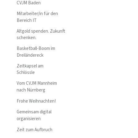
CVJM Baden
Mitarbeiter/in für den
Bereich IT
Altgold spenden. Zukunft
schenken.
Basketball-Boom im
Dreiländereck
Zeitkapsel am
Schlössle
Vom CVJM Mannheim
nach Nürnberg
Frohe Weihnachten!
Gemeinsam digital
organisieren
Zeit zum Aufbruch