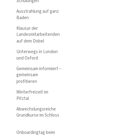
Schulungen
Ausstrahlung auf ganz
Baden
Klausur der
Landesmitarbeitenden
auf dem Dobel
Unterwegs in London
und Oxford
Gemeinsam informiert –
gemeinsam
profitieren
Winterfreizeit im
Pitztal
Abwechslungsreiche
Grundkurse im Schloss
Onboardingtag beim