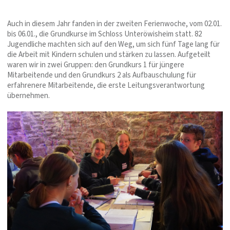
Auch in diesem Jahr fanden in der zweiten Ferienwoche, vom 02.01.
bis 06.01., die Grundkurse im Schloss Unteröwisheim statt. 82
Jugendliche machten sich auf den Weg, um sich fünf Tage lang für
die Arbeit mit Kindern schulen und stärken zu lassen. Aufgeteilt
waren wir in zwei Gruppen: den Grundkurs 1 für jüngere
Mitarbeitende und den Grundkurs 2 als Aufbauschulung für
erfahrenere Mitarbeitende, die erste Leitungsverantwortung
übernehmen.