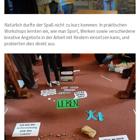
Natürlich durfte der Spaß nicht zu kurz kommen. In praktischen
Workshops lernten wir, wie man Sport, Werken sowie verschiedene
kreative Angebote in der Arbeit mit Kindern einsetzen kann, und
probierten dies direkt aus.