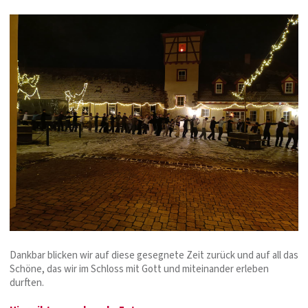
Dankbar blicken wir auf diese gesegnete Zeit zurück und auf all das
Schöne, das wir im Schloss mit Gott und miteinander erleben
durften.