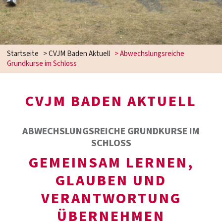
Startseite
>
CVJM Baden Aktuell
>
Abwechslungsreiche
Grundkurse im Schloss
CVJM BADEN AKTUELL
ABWECHSLUNGSREICHE GRUNDKURSE IM
SCHLOSS
GEMEINSAM LERNEN,
GLAUBEN UND
VERANTWORTUNG
ÜBERNEHMEN