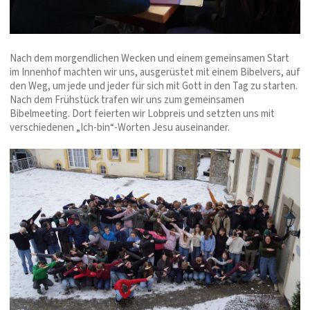
Nach dem morgendlichen Wecken und einem gemeinsamen Start
im Innenhof machten wir uns, ausgerüstet mit einem Bibelvers, auf
den Weg, um jede und jeder für sich mit Gott in den Tag zu starten.
Nach dem Frühstück trafen wir uns zum gemeinsamen
Bibelmeeting. Dort feierten wir Lobpreis und setzten uns mit
verschiedenen „Ich-bin“-Worten Jesu auseinander.