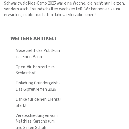
SchwarzwaldKids-Camp 2025 war eine Woche, die nicht nur Herzen,
sondern auch Freundschaften wachsen ließ. Wir können es kaum
erwarten, im übernächsten Jahr wiederzukommen!
WEITERE ARTIKEL:
Mose zieht das Publikum
in seinen Bann
Open-Air-Konzerte im
Schlosshof
Einladung Gründergeist -
Das Gipfeltreffen 2026
Danke für deinen Dienst!
Stark!
Verabschiedungen vom
Matthias Kerschbaum
und Simon Schuh