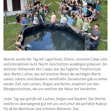
Abends wurde der Tag mit Lagerfeuer, Gitarre, unserem Camp-Lied
und interaktiven Gute-Nacht-Geschichten ausklingen gelassen. Ein
weiterer Höhepunkt des Camps war das tägliche Theaterstück
über Martin Luther, das auf kreative Weise die wichtigen Werte
seines Lebens und Glaubens vermittelte. Dazwischen gab es immer
wieder Zeit zum Lachen, Singen und Beten, inspiriert von den
Bibelgeschichten, die uns inmitten der Natur tief berührten.
Jeder Tag war gefüllt mit Lachen, Singen und Glauben. Das Wetter
meinte es überwiegend gut mit uns und schuf die perfekte Kulisse
für all die Abenteuer und schönen Momente. Das