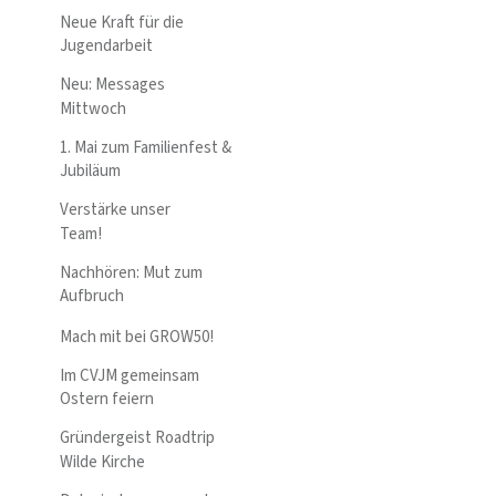
Neue Kraft für die
Jugendarbeit
Neu: Messages
Mittwoch
1. Mai zum Familienfest &
Jubiläum
Verstärke unser
Team!
Nachhören: Mut zum
Aufbruch
Mach mit bei GROW50!
Im CVJM gemeinsam
Ostern feiern
Gründergeist Roadtrip
Wilde Kirche