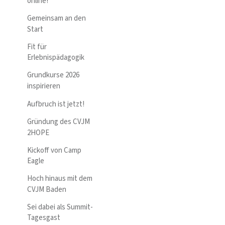
online!
Gemeinsam an den
Start
Fit für
Erlebnispädagogik
Grundkurse 2026
inspirieren
Aufbruch ist jetzt!
Gründung des CVJM
2HOPE
Kickoff von Camp
Eagle
Hoch hinaus mit dem
CVJM Baden
Sei dabei als Summit-
Tagesgast