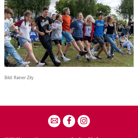
Bild: Rainer Zily