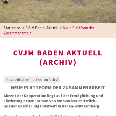
Startseite
>
CVJM Baden Aktuell
>
Neue Plattform der
Zusammenarbeit
CVJM BADEN AKTUELL
(ARCHIV)
Dieser Artikel befindet sich im Archiv!
NEUE PLATTFORM DER ZUSAMMENARBEIT
Akzent der Kooperation liegt auf der Ermöglichung und
Förderung neuer Formen von innovativer christlich-
missionarischer Jugendarbeit in Baden-Württemberg