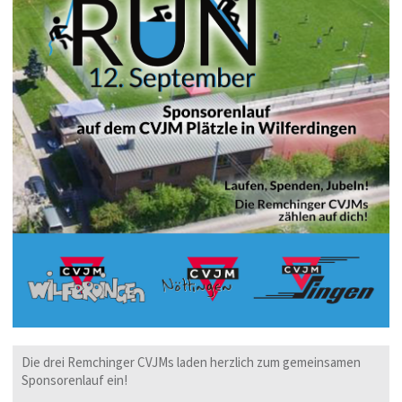
Die drei Remchinger CVJMs laden herzlich zum gemeinsamen
Sponsorenlauf ein!