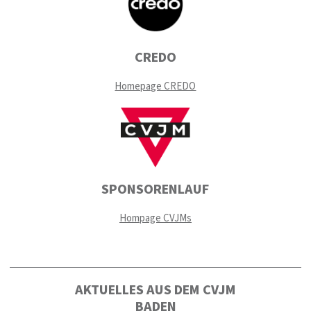
CREDO
Homepage CREDO
SPONSORENLAUF
Hompage CVJMs
AKTUELLES AUS DEM CVJM
BADEN